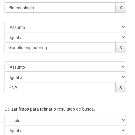
Utilizar filtros para refinar o resultado de busca.