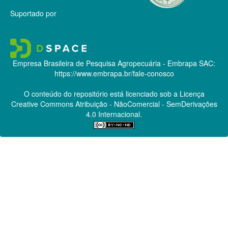
Suportado por
Empresa Brasileira de Pesquisa Agropecuária - Embrapa
SAC:
https://www.embrapa.br/fale-conosco
O conteúdo do repositório está licenciado sob a Licença
Creative Commons
Atribuição - NãoComercial - SemDerivações
4.0 Internacional.