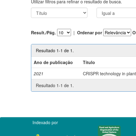
Utilizar filtros para refinar o resultado de busca.
Result./Pág.
|
Ordenar por
O
Resultado 1-1 de 1.
Ano de publicação
Título
2021
CRISPR technology in plant 
Resultado 1-1 de 1.
Indexado por