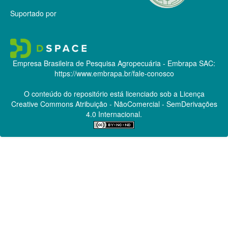
Suportado por
Empresa Brasileira de Pesquisa Agropecuária - Embrapa
SAC:
https://www.embrapa.br/fale-conosco
O conteúdo do repositório está licenciado sob a Licença
Creative Commons
Atribuição - NãoComercial - SemDerivações
4.0 Internacional.