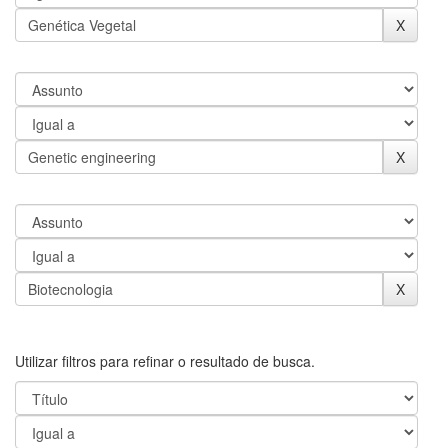
Utilizar filtros para refinar o resultado de busca.