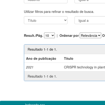
Utilizar filtros para refinar o resultado de busca.
Result./Pág.
|
Ordenar por
O
Resultado 1-1 de 1.
Ano de publicação
Título
2021
CRISPR technology in plant 
Resultado 1-1 de 1.
Indexado por