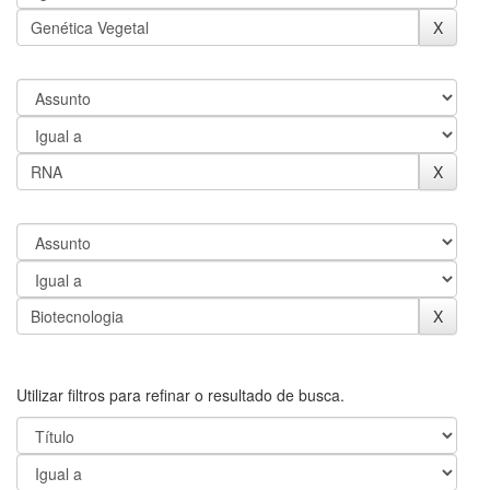
Utilizar filtros para refinar o resultado de busca.