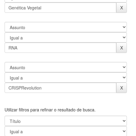
Utilizar filtros para refinar o resultado de busca.