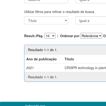
Utilizar filtros para refinar o resultado de busca.
Result./Pág.
|
Ordenar por
O
Resultado 1-1 de 1.
Ano de publicação
Título
2021
CRISPR technology in plant 
Resultado 1-1 de 1.
Indexado por