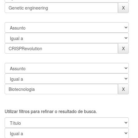
Utilizar filtros para refinar o resultado de busca.