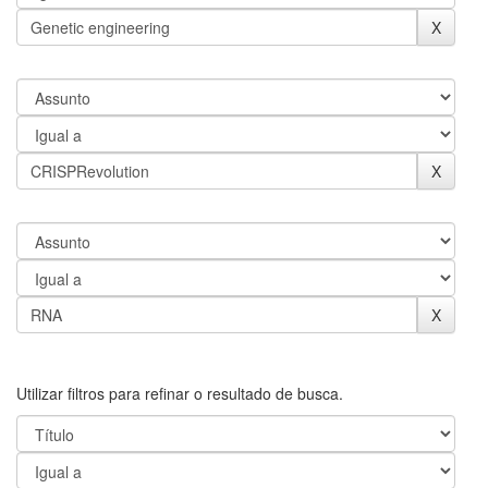
Utilizar filtros para refinar o resultado de busca.