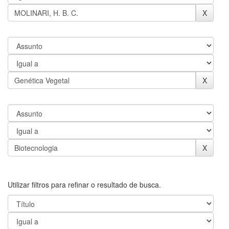
Utilizar filtros para refinar o resultado de busca.