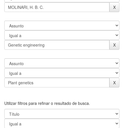
Utilizar filtros para refinar o resultado de busca.