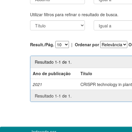
Utilizar filtros para refinar o resultado de busca.
Result./Pág.
|
Ordenar por
O
Resultado 1-1 de 1.
Ano de publicação
Título
2021
CRISPR technology in plant 
Resultado 1-1 de 1.
Indexado por