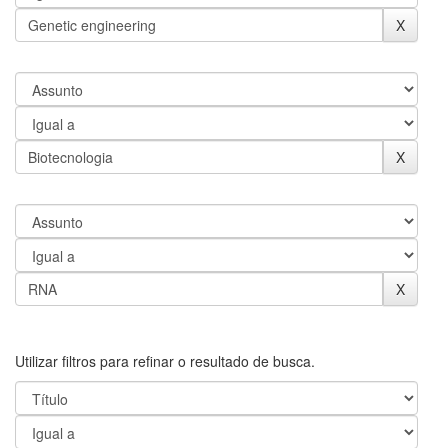
Utilizar filtros para refinar o resultado de busca.