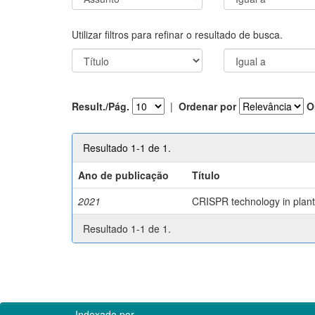
Utilizar filtros para refinar o resultado de busca.
Result./Pág.
|
Ordenar por
O
Resultado 1-1 de 1.
Ano de publicação
Título
2021
CRISPR technology in plant 
Resultado 1-1 de 1.
Indexado por