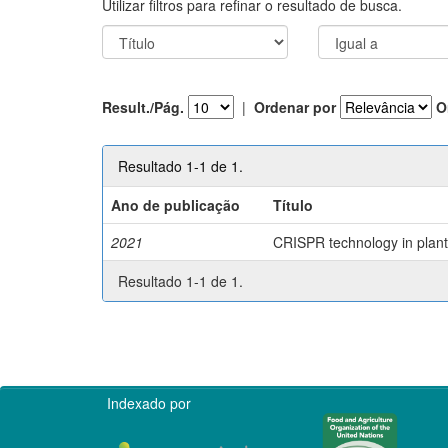
Utilizar filtros para refinar o resultado de busca.
Result./Pág.
|
Ordenar por
O
Resultado 1-1 de 1.
Ano de publicação
Título
2021
CRISPR technology in plant 
Resultado 1-1 de 1.
Indexado por