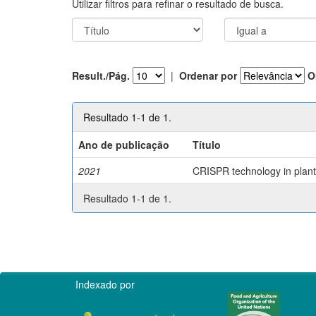
Utilizar filtros para refinar o resultado de busca.
Result./Pág.
|
Ordenar por
O
Resultado 1-1 de 1.
Ano de publicação
Título
2021
CRISPR technology in plant 
Resultado 1-1 de 1.
Indexado por