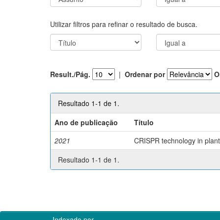
Utilizar filtros para refinar o resultado de busca.
Result./Pág.
|
Ordenar por
O
Resultado 1-1 de 1.
Ano de publicação
Título
2021
CRISPR technology in plant 
Resultado 1-1 de 1.
Indexado por