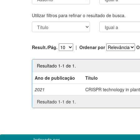
Utilizar filtros para refinar o resultado de busca.
Result./Pág.
|
Ordenar por
O
Resultado 1-1 de 1.
Ano de publicação
Título
2021
CRISPR technology in plant 
Resultado 1-1 de 1.
Indexado por