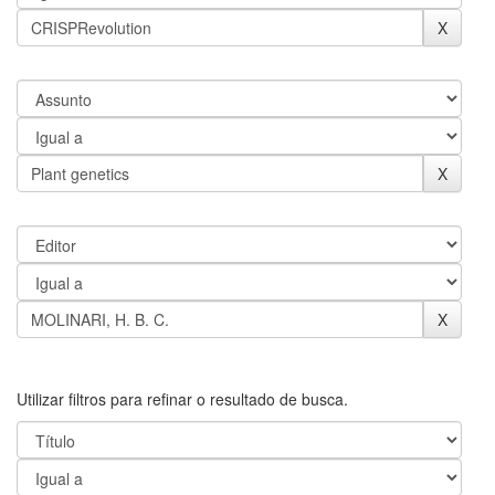
Utilizar filtros para refinar o resultado de busca.