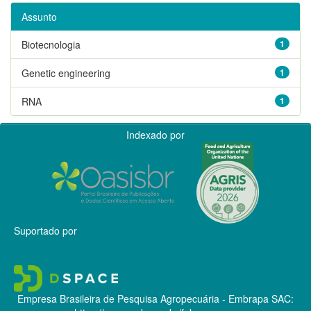
Assunto
Biotecnologia
1
Genetic engineering
1
RNA
1
Indexado por
Suportado por
Empresa Brasileira de Pesquisa Agropecuária - Embrapa
SAC: