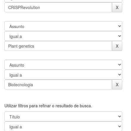
Utilizar filtros para refinar o resultado de busca.