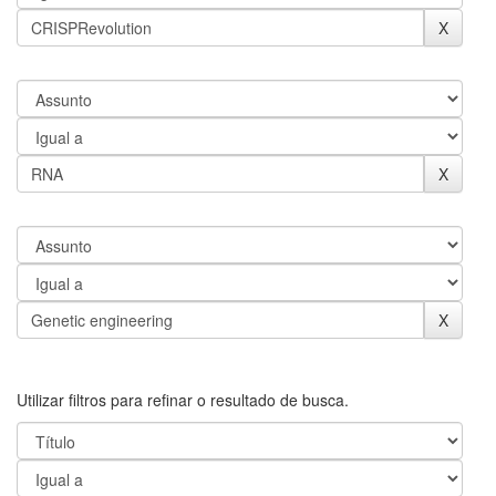
Utilizar filtros para refinar o resultado de busca.