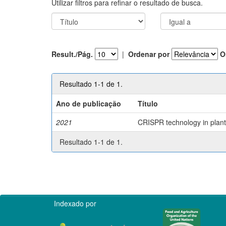
Utilizar filtros para refinar o resultado de busca.
Result./Pág.
|
Ordenar por
O
Resultado 1-1 de 1.
Ano de publicação
Título
2021
CRISPR technology in plant 
Resultado 1-1 de 1.
Indexado por