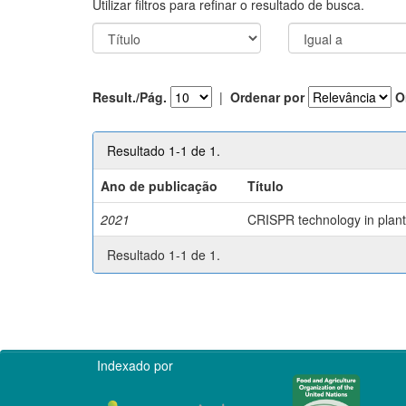
Utilizar filtros para refinar o resultado de busca.
Result./Pág.
|
Ordenar por
O
Resultado 1-1 de 1.
Ano de publicação
Título
2021
CRISPR technology in plant 
Resultado 1-1 de 1.
Indexado por