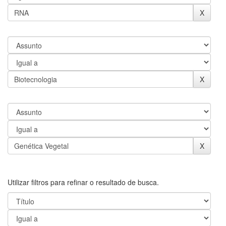
Utilizar filtros para refinar o resultado de busca.