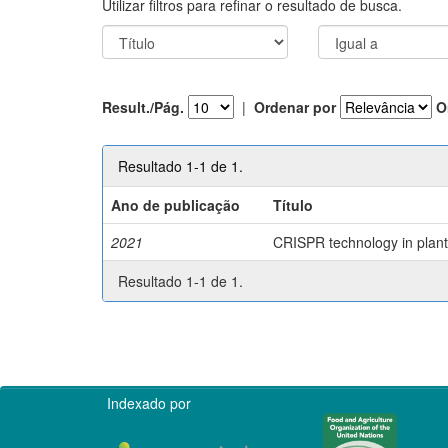
Utilizar filtros para refinar o resultado de busca.
Result./Pág.
|
Ordenar por
O
Resultado 1-1 de 1.
Ano de publicação
Título
2021
CRISPR technology in plant 
Resultado 1-1 de 1.
Indexado por