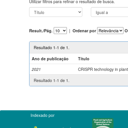
Utilizar filtros para refinar o resultado de busca.
Result./Pág.
|
Ordenar por
O
Resultado 1-1 de 1.
Ano de publicação
Título
2021
CRISPR technology in plant 
Resultado 1-1 de 1.
Indexado por