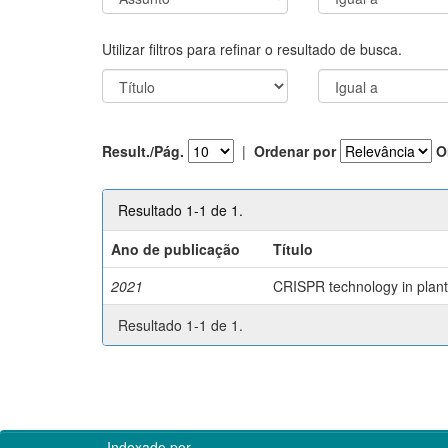
Utilizar filtros para refinar o resultado de busca.
Result./Pág.
|
Ordenar por
O
Resultado 1-1 de 1.
Ano de publicação
Título
2021
CRISPR technology in plant 
Resultado 1-1 de 1.
Indexado por