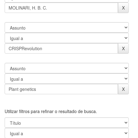
Utilizar filtros para refinar o resultado de busca.