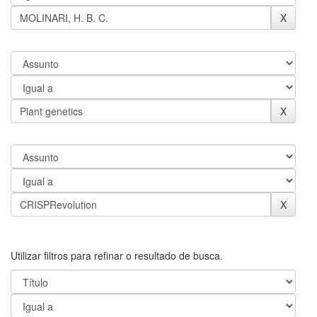
Utilizar filtros para refinar o resultado de busca.