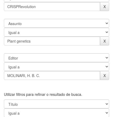
Utilizar filtros para refinar o resultado de busca.