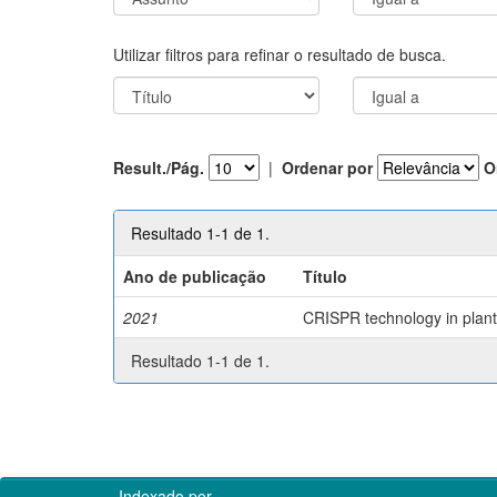
Utilizar filtros para refinar o resultado de busca.
Result./Pág.
|
Ordenar por
O
Resultado 1-1 de 1.
Ano de publicação
Título
2021
CRISPR technology in plant 
Resultado 1-1 de 1.
Indexado por