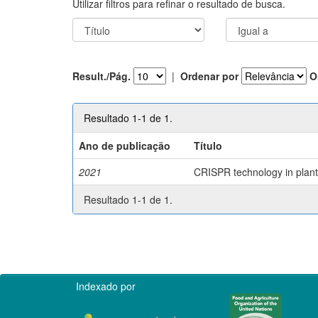
Utilizar filtros para refinar o resultado de busca.
Result./Pág.
|
Ordenar por
O
Resultado 1-1 de 1.
Ano de publicação
Título
2021
CRISPR technology in plant 
Resultado 1-1 de 1.
Indexado por