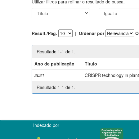
Utilizar filtros para refinar o resultado de busca.
Result./Pág.
|
Ordenar por
O
Resultado 1-1 de 1.
Ano de publicação
Título
2021
CRISPR technology in plant 
Resultado 1-1 de 1.
Indexado por