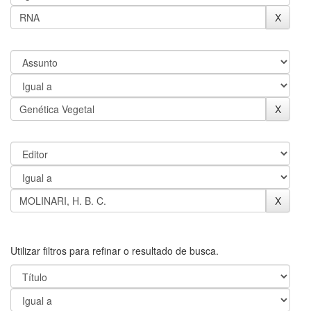
Utilizar filtros para refinar o resultado de busca.