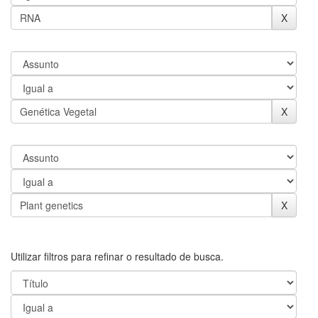
Utilizar filtros para refinar o resultado de busca.