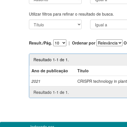
Utilizar filtros para refinar o resultado de busca.
Result./Pág.
|
Ordenar por
O
Resultado 1-1 de 1.
Ano de publicação
Título
2021
CRISPR technology in plant 
Resultado 1-1 de 1.
Indexado por