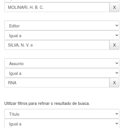
Utilizar filtros para refinar o resultado de busca.