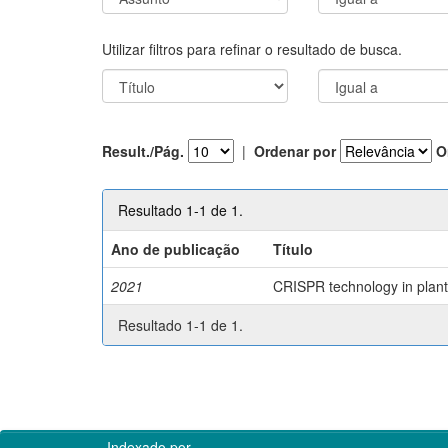
Utilizar filtros para refinar o resultado de busca.
Result./Pág.
|
Ordenar por
O
Resultado 1-1 de 1.
Ano de publicação
Título
2021
CRISPR technology in plant 
Resultado 1-1 de 1.
Indexado por