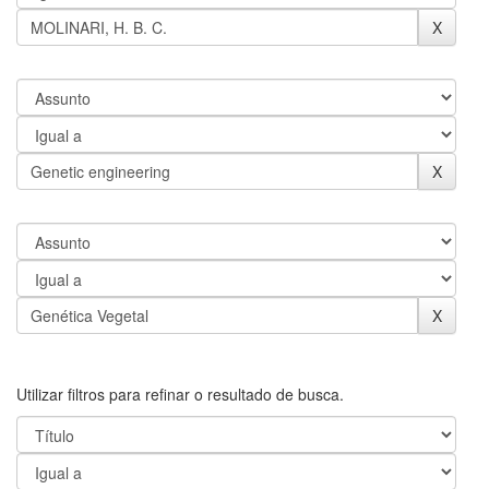
Utilizar filtros para refinar o resultado de busca.