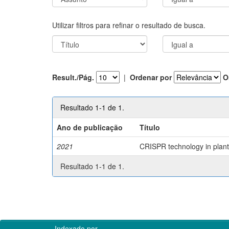
Utilizar filtros para refinar o resultado de busca.
Result./Pág.
|
Ordenar por
O
Resultado 1-1 de 1.
Ano de publicação
Título
2021
CRISPR technology in plant 
Resultado 1-1 de 1.
Indexado por