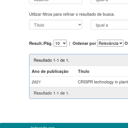
Utilizar filtros para refinar o resultado de busca.
Result./Pág.
|
Ordenar por
O
Resultado 1-1 de 1.
Ano de publicação
Título
2021
CRISPR technology in plant 
Resultado 1-1 de 1.
Indexado por