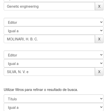
Utilizar filtros para refinar o resultado de busca.