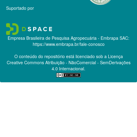
Suportado por
Empresa Brasileira de Pesquisa Agropecuária - Embrapa
SAC:
https://www.embrapa.br/fale-conosco
O conteúdo do repositório está licenciado sob a Licença
Creative Commons
Atribuição - NãoComercial - SemDerivações
4.0 Internacional.