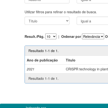
Utilizar filtros para refinar o resultado de busca.
Result./Pág.
|
Ordenar por
O
Resultado 1-1 de 1.
Ano de publicação
Título
2021
CRISPR technology in plant 
Resultado 1-1 de 1.
Indexado por