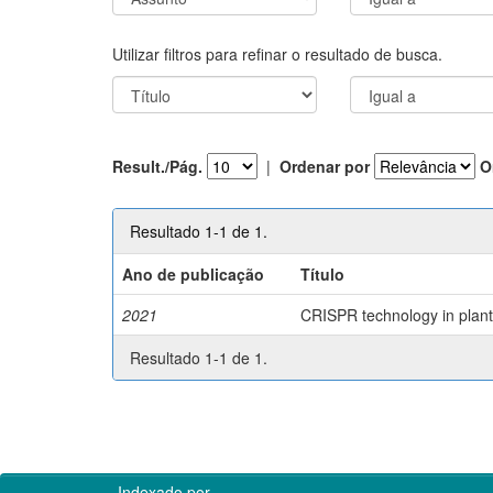
Utilizar filtros para refinar o resultado de busca.
Result./Pág.
|
Ordenar por
O
Resultado 1-1 de 1.
Ano de publicação
Título
2021
CRISPR technology in plant 
Resultado 1-1 de 1.
Indexado por