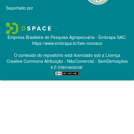
Suportado por
Empresa Brasileira de Pesquisa Agropecuária - Embrapa
SAC:
https://www.embrapa.br/fale-conosco
O conteúdo do repositório está licenciado sob a Licença
Creative Commons
Atribuição - NãoComercial - SemDerivações
4.0 Internacional.