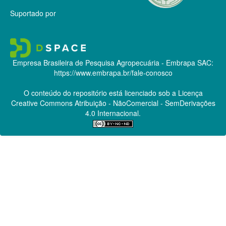
Suportado por
Empresa Brasileira de Pesquisa Agropecuária - Embrapa
SAC:
https://www.embrapa.br/fale-conosco
O conteúdo do repositório está licenciado sob a Licença
Creative Commons
Atribuição - NãoComercial - SemDerivações
4.0 Internacional.