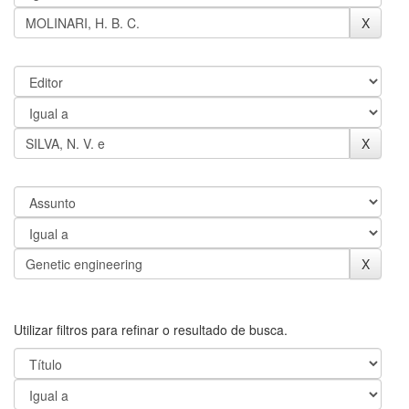
Utilizar filtros para refinar o resultado de busca.